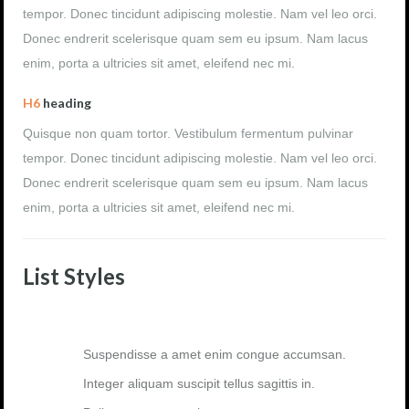
tempor. Donec tincidunt adipiscing molestie. Nam vel leo orci.
Donec endrerit scelerisque quam sem eu ipsum. Nam lacus
enim, porta a ultricies sit amet, eleifend nec mi.
H6
heading
Quisque non quam tortor. Vestibulum fermentum pulvinar
tempor. Donec tincidunt adipiscing molestie. Nam vel leo orci.
Donec endrerit scelerisque quam sem eu ipsum. Nam lacus
enim, porta a ultricies sit amet, eleifend nec mi.
List Styles
Suspendisse a amet enim congue accumsan.
Integer aliquam suscipit tellus sagittis in.