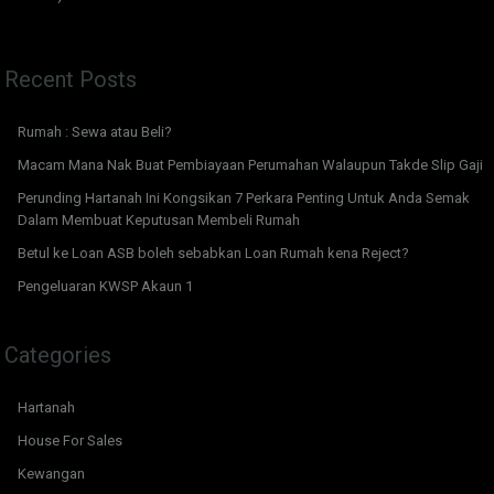
Recent Posts
Rumah : Sewa atau Beli?
Macam Mana Nak Buat Pembiayaan Perumahan Walaupun Takde Slip Gaji
Perunding Hartanah Ini Kongsikan 7 Perkara Penting Untuk Anda Semak
Dalam Membuat Keputusan Membeli Rumah
Betul ke Loan ASB boleh sebabkan Loan Rumah kena Reject?
Pengeluaran KWSP Akaun 1
Categories
Hartanah
House For Sales
Kewangan