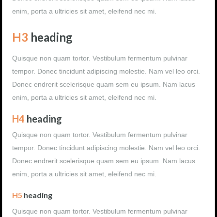
enim, porta a ultricies sit amet, eleifend nec mi.
H3
heading
Quisque non quam tortor. Vestibulum fermentum pulvinar
tempor. Donec tincidunt adipiscing molestie. Nam vel leo orci.
Donec endrerit scelerisque quam sem eu ipsum. Nam lacus
enim, porta a ultricies sit amet, eleifend nec mi.
H4
heading
Quisque non quam tortor. Vestibulum fermentum pulvinar
tempor. Donec tincidunt adipiscing molestie. Nam vel leo orci.
Donec endrerit scelerisque quam sem eu ipsum. Nam lacus
enim, porta a ultricies sit amet, eleifend nec mi.
H5
heading
Quisque non quam tortor. Vestibulum fermentum pulvinar