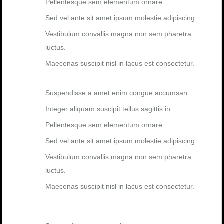
Pellentesque sem elementum ornare.
Sed vel ante sit amet ipsum molestie adipiscing.
Vestibulum convallis magna non sem pharetra
luctus.
Maecenas suscipit nisl in lacus est consectetur.
Suspendisse a amet enim congue accumsan.
Integer aliquam suscipit tellus sagittis in.
Pellentesque sem elementum ornare.
Sed vel ante sit amet ipsum molestie adipiscing.
Vestibulum convallis magna non sem pharetra
luctus.
Maecenas suscipit nisl in lacus est consectetur.