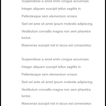
Suspendisse a amet enim congue accumsan.
Integer aliquam suscipit tellus sagittis in.
Pellentesque sem elementum ornare.
Sed vel ante sit amet ipsum molestie adipiscing.
Vestibulum convallis magna non sem pharetra
luctus.
Maecenas suscipit nisl in lacus est consectetur.
Suspendisse a amet enim congue accumsan.
Integer aliquam suscipit tellus sagittis in.
Pellentesque sem elementum ornare.
Sed vel ante sit amet ipsum molestie adipiscing.
Vestibulum convallis magna non sem pharetra
luctus.
Maecenas suscipit nisl in lacus est consectetur.